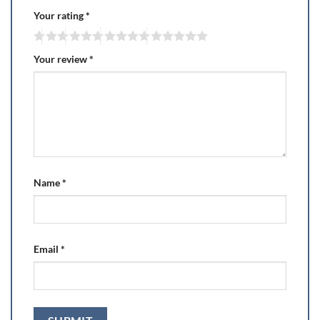
Your rating
*
Your review
*
Name
*
Email
*