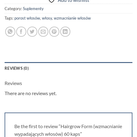
Category:
Suplementy
Tags:
porost włosów
,
włosy
,
wzmacnianie włosów
REVIEWS (0)
Reviews
There are no reviews yet.
Be the first to review “Hairgrow Form (wzmacnianie
wypadających włosów) 60 kaps”