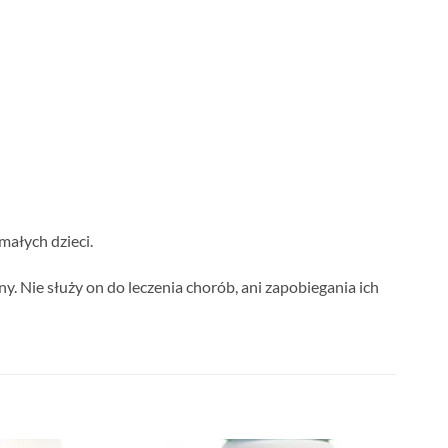
małych dzieci.
y. Nie służy on do leczenia chorób, ani zapobiegania ich