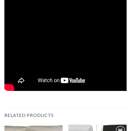
RELATED PRODUCTS