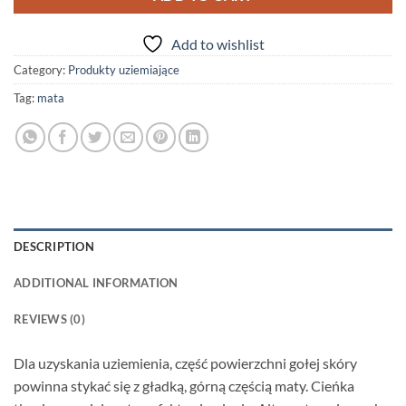
Add to wishlist
Category:
Produkty uziemiające
Tag:
mata
DESCRIPTION
ADDITIONAL INFORMATION
REVIEWS (0)
Dla uzyskania uziemienia, część powierzchni gołej skóry
powinna stykać się z gładką, górną częścią maty. Cieńka