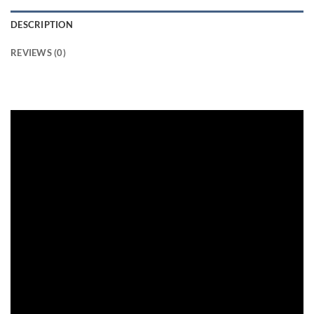
DESCRIPTION
REVIEWS (0)