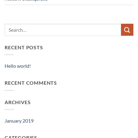
RECENT POSTS
Hello world!
RECENT COMMENTS
ARCHIVES
January 2019
CATEGORIES