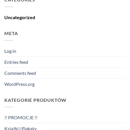
Uncategorized
META
Log in
Entries feed
Comments feed
WordPress.org
KATEGORIE PRODUKTÓW
!! PROMOCJE !!
Książki i Plakaty