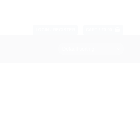
LOGIN / REGISTER
CART /
£
0.00